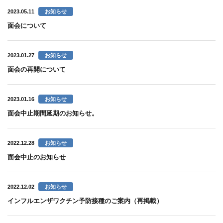
2023.05.11
お知らせ
面会について
2023.01.27
お知らせ
面会の再開について
2023.01.16
お知らせ
面会中止期間延期のお知らせ。
2022.12.28
お知らせ
面会中止のお知らせ
2022.12.02
お知らせ
インフルエンザワクチン予防接種のご案内（再掲載）