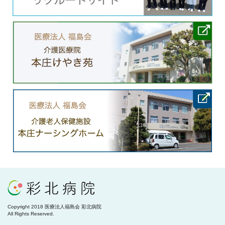
Copyright 2018 医療法人福島会 彩北病院
All Rights Reserved.