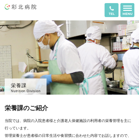
栄養課
Nutrition Division
栄養課のご紹介
当院では、病院の入院患者様と介護老人保健施設の利用者の栄養管理を主に
行っています。
管理栄養士が患者様の日常生活や食習慣に合わせた内容でお話しますので、