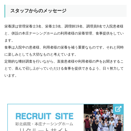
スタッフからのメッセージ
栄養課は管理栄養士3名、栄養士3名、調理師19名、調理員8名で入院患者様
と、併設の本庄ナーシングホームの利用者様の栄養管理、食事提供をしてい
ます。
食事は入院中の患者様、利用者様の栄養を補う重要なものです。それと同時
に楽しみとしても大切なものと考えています。
定期的な嗜好調査を行いながら、直接患者様や利用者様の声をお聞きするこ
とで、喜んで召し上がっていただける食事を提供できるよう、日々努力して
います。