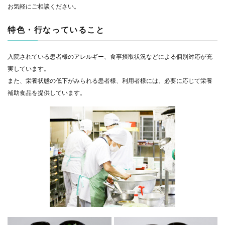
お気軽にご相談ください。
特色・行なっていること
入院されている患者様のアレルギー、食事摂取状況などによる個別対応が充
実しています。
また、栄養状態の低下がみられる患者様、利用者様には、必要に応じて栄養
補助食品を提供しています。