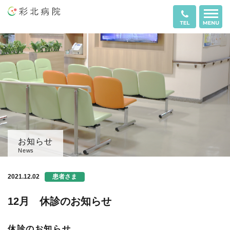
お知らせ
News
2021.12.02
12月 休診のお知らせ
休診のお知らせ