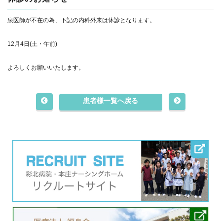
泉医師が不在の為、下記の内科外来は休診となります。
12月4日(土・午前)
よろしくお願いいたします。
患者様一覧へ戻る