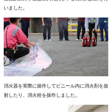
いました。
消火器を実際に操作してビニール内に消火剤を放
射したり、消火栓を操作しました。