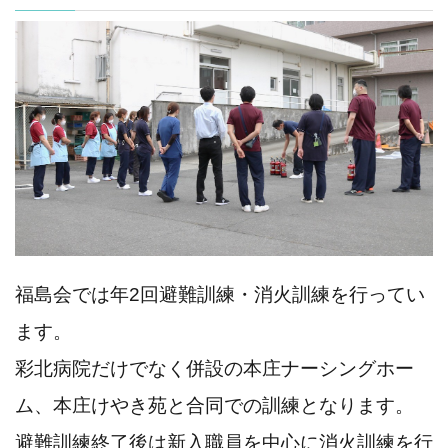
福島会では年2回避難訓練・消火訓練を行ってい
ます。
彩北病院だけでなく併設の本庄ナーシングホー
ム、本庄けやき苑と合同での訓練となります。
避難訓練終了後は新入職員を中心に消火訓練を行