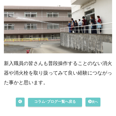
新入職員の皆さんも普段操作することのない消火
器や消火栓を取り扱ってみて良い経験につながっ
た事かと思います。
コラム･ブログ一覧へ戻る
次へ