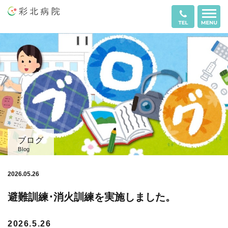
ブログ
Blog
2026.05.26
避難訓練･消火訓練を実施しました。
2026.5.26